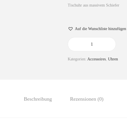
Tischuhr aus massivem Schiefer
Auf die Wunschliste hinzufügen
Kategorien:
Accessoires
,
Uhren
Beschreibung
Rezensionen (0)