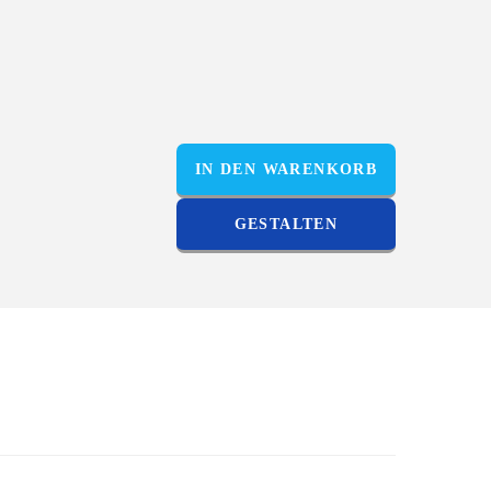
IN DEN WARENKORB
GESTALTEN