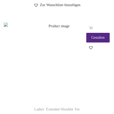
Zur Wunschliste hinzufügen
Gestalten
Ladies` Extended Shoulder Tee