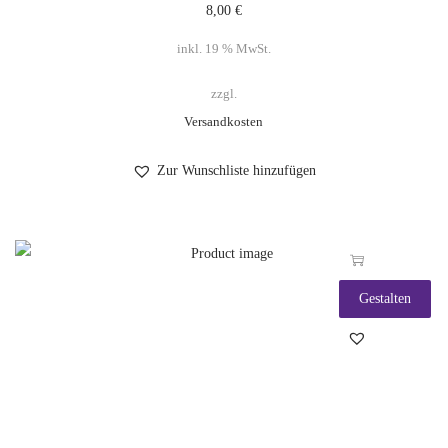
8,00
€
inkl. 19 % MwSt.
zzgl.
Versandkosten
Zur Wunschliste hinzufügen
Gestalten