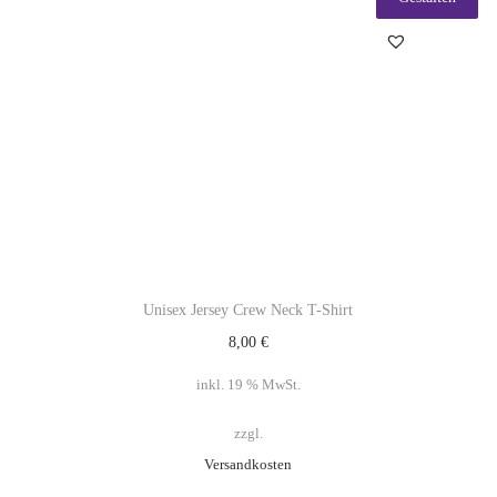
Unisex Jersey Crew Neck T-Shirt
8,00
€
inkl. 19 % MwSt.
zzgl.
Versandkosten