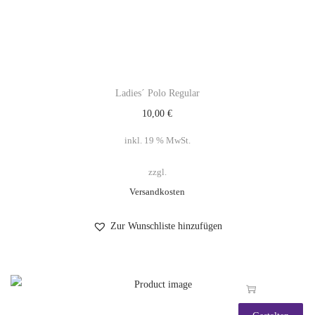
Ladies´ Polo Regular
10,00
€
inkl. 19 % MwSt.
zzgl.
Versandkosten
Zur Wunschliste hinzufügen