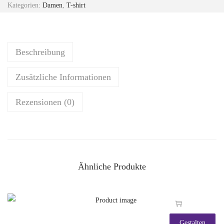
Kategorien:
Damen
,
T-shirt
Beschreibung
Zusätzliche Informationen
Rezensionen (0)
Ähnliche Produkte
Gestalten