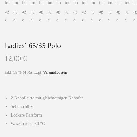
Ladies´ 65/35 Polo
12,00
€
inkl. 19 % MwSt.
zzgl.
Versandkosten
2-Knopfleiste mit gleichfarbigen Knöpfen
Seitenschlitze
Lockere Passform
Waschbar bis 60 °C