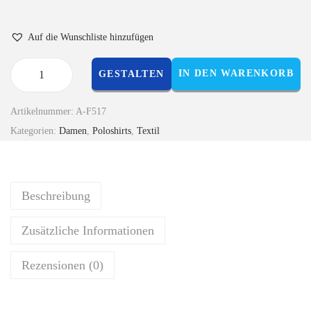
Auf die Wunschliste hinzufügen
IN DEN WARENKORB
GESTALTEN
Artikelnummer:
A-F517
Kategorien:
Damen
,
Poloshirts
,
Textil
Beschreibung
Zusätzliche Informationen
Rezensionen (0)