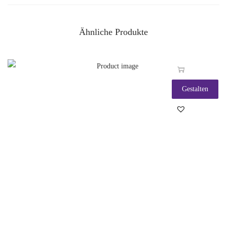
Ähnliche Produkte
Gestalten