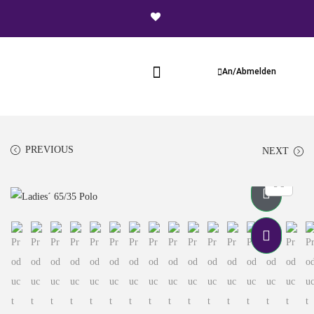
An/Abmelden
PREVIOUS
NEXT