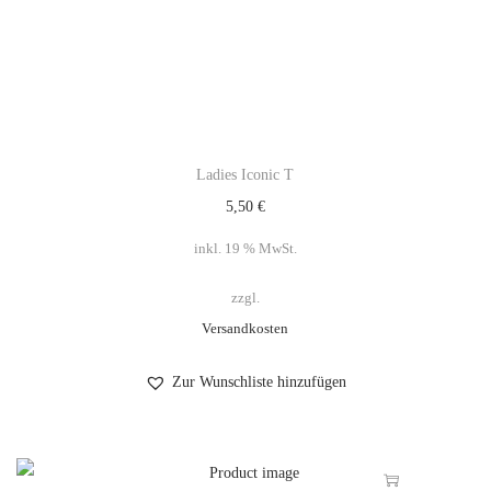
Ladies Iconic T
5,50
€
inkl. 19 % MwSt.
zzgl.
Versandkosten
Zur Wunschliste hinzufügen