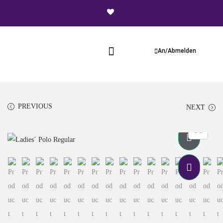
An/Abmelden
PREVIOUS
NEXT