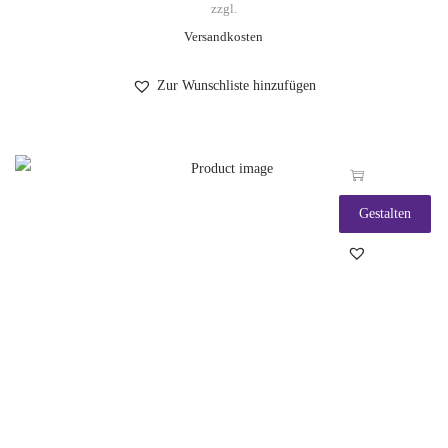
zzgl.
Versandkosten
Zur Wunschliste hinzufügen
Gestalten