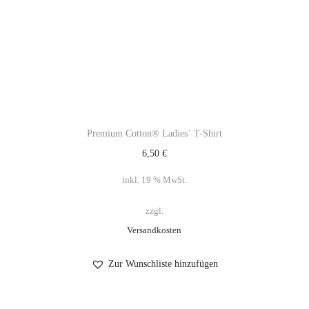
Premium Cotton® Ladies` T-Shirt
6,50
€
inkl. 19 % MwSt.
zzgl.
Versandkosten
Zur Wunschliste hinzufügen