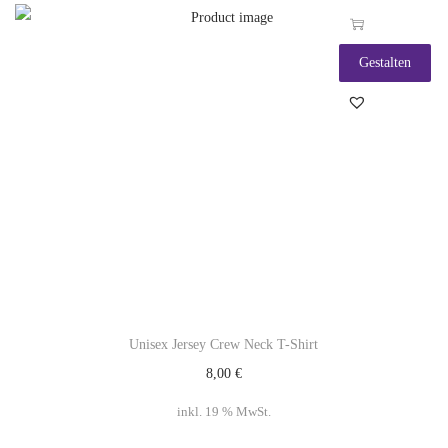
Gestalten
Unisex Jersey Crew Neck T-Shirt
8,00
€
inkl. 19 % MwSt.