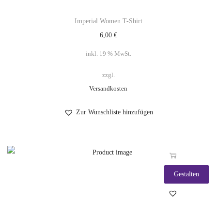
Imperial Women T-Shirt
6,00
€
inkl. 19 % MwSt.
zzgl.
Versandkosten
Zur Wunschliste hinzufügen
Gestalten