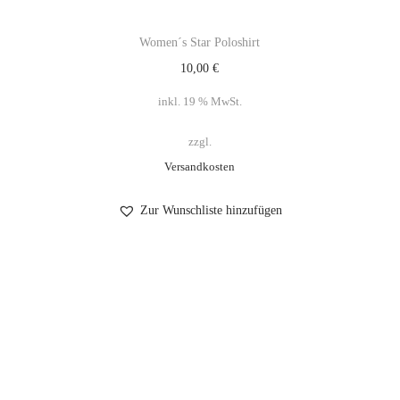
Women´s Star Poloshirt
10,00
€
inkl. 19 % MwSt.
zzgl.
Versandkosten
Zur Wunschliste hinzufügen
Impressum
Datenschutzerklärung