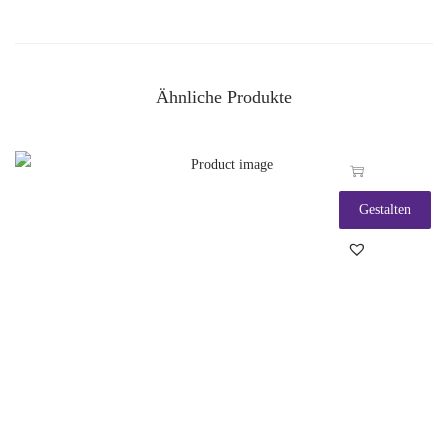
Ähnliche Produkte
Gestalten