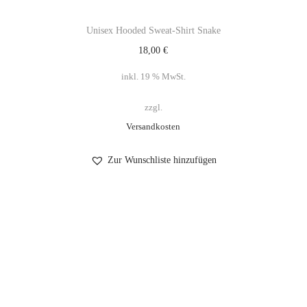
Unisex Hooded Sweat-Shirt Snake
18,00
€
inkl. 19 % MwSt.
zzgl.
Versandkosten
Zur Wunschliste hinzufügen
Impressum
Datenschutzerklärung