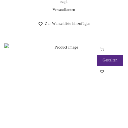
zzgl.
Versandkosten
Zur Wunschliste hinzufügen
Gestalten