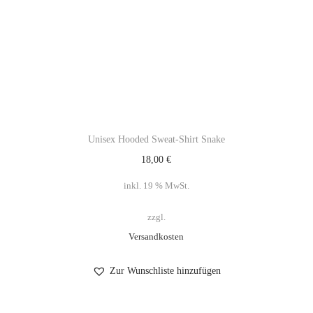
Unisex Hooded Sweat-Shirt Snake
18,00
€
inkl. 19 % MwSt.
zzgl.
Versandkosten
Zur Wunschliste hinzufügen