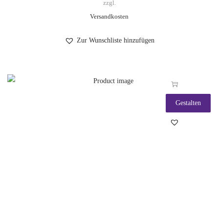
zzgl.
Versandkosten
Zur Wunschliste hinzufügen
Gestalten