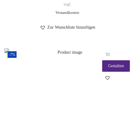
zzgl.
Versandkosten
Zur Wunschliste hinzufügen
-7%
Gestalten