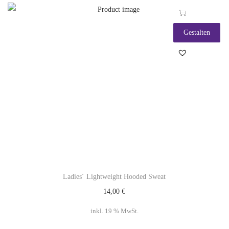
Gestalten
Ladies´ Lightweight Hooded Sweat
14,00
€
inkl. 19 % MwSt.