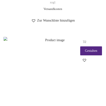
zzgl.
Versandkosten
Zur Wunschliste hinzufügen
Gestalten