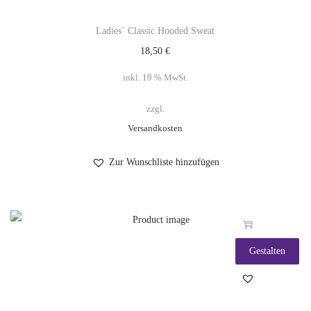
Ladies´ Classic Hooded Sweat
18,50
€
inkl. 19 % MwSt.
zzgl.
Versandkosten
Zur Wunschliste hinzufügen
Gestalten