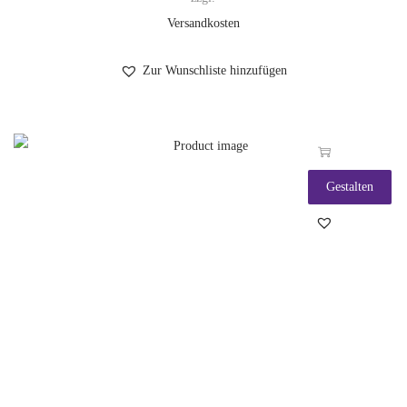
Versandkosten
Zur Wunschliste hinzufügen
Gestalten