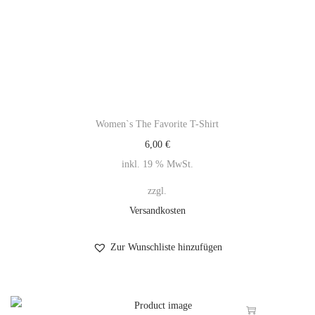
Women`s The Favorite T-Shirt
6,00
€
inkl. 19 % MwSt.
zzgl.
Versandkosten
Zur Wunschliste hinzufügen