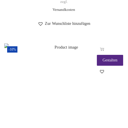
zzgl.
Versandkosten
Zur Wunschliste hinzufügen
-10%
Gestalten