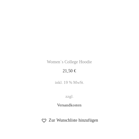
Women´s College Hoodie
21,50
€
inkl. 19 % MwSt.
zzgl.
Versandkosten
Zur Wunschliste hinzufügen