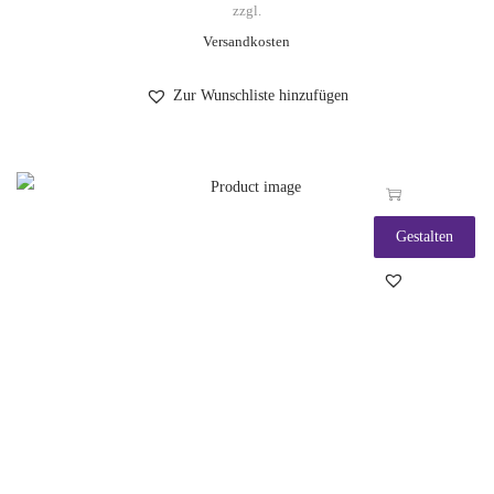
zzgl.
Versandkosten
Zur Wunschliste hinzufügen
Gestalten