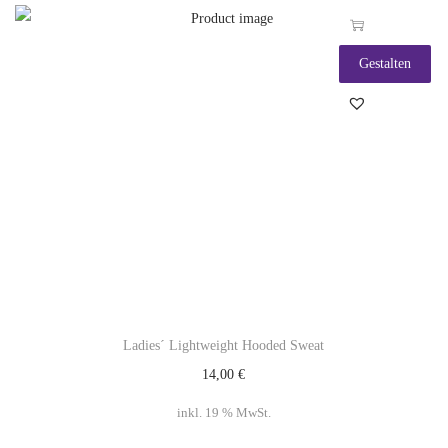
Gestalten
Ladies´ Lightweight Hooded Sweat
14,00
€
inkl. 19 % MwSt.